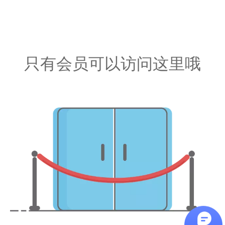
只有会员可以访问这里哦