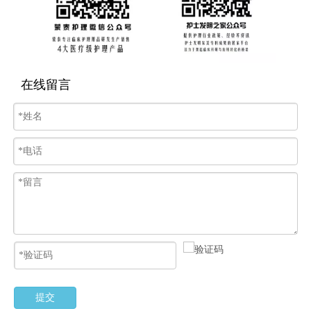
在线留言
提交