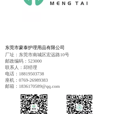
东莞市蒙泰护理用品有限公司
厂址：
东莞市南城区宏远路10号
邮政编码
：
523000
联系人：邱经理
电话：18819503738
座机：0769-26989383
邮箱：1836170589@qq.com