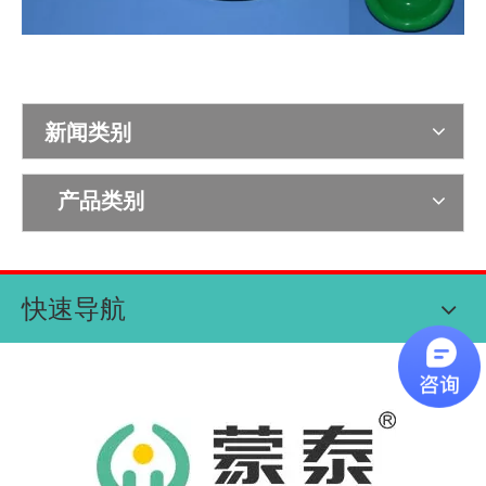
新闻类别
产品类别
快速导航