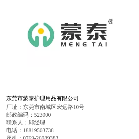
东莞市蒙泰护理用品有限公司
厂址：
东莞市南城区宏远路10号
邮政编码
：
523000
联系人：邱经理
电话：18819503738
座机：0769-26989383