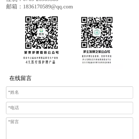
邮箱：1836170589@qq.com
在线留言