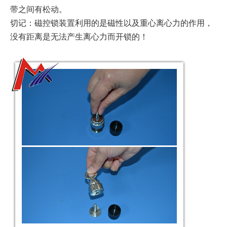
带之间有松动。
切记：磁控锁装置利用的是磁性以及重心离心力的作用，
没有距离是无法产生离心力而开锁的！