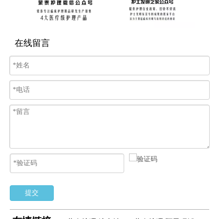
在线留言
提交