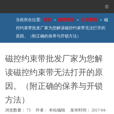
当前所在位置:
首页
»
新闻资讯
»
公司新闻
»
磁
控约束带批发厂家为您解读磁控约束带无法打开的
原因。（附正确的保养与开锁方法）
磁控约束带批发厂家为您解
读磁控约束带无法打开的原
因。（附正确的保养与开锁
方法）
浏览数量：
73
作者： 本站编辑 发布时间： 2017-04-