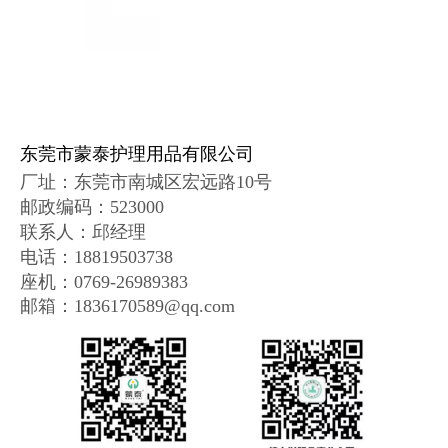
东莞市蒙泰护理用品有限公司
厂址：
东莞市南城区宏远路10号
邮政编码
：
523000
联系人：邱经理
电话：18819503738
座机：0769-26989383
邮箱：1836170589@qq.com