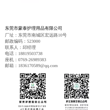
东莞市蒙泰护理用品有限公司
厂址：
东莞市南城区宏远路10号
邮政编码
：
523000
联系人：邱经理
电话：18819503738
座机：0769-26989383
邮箱：1836170589@qq.com