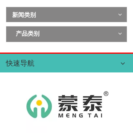
新闻类别
产品类别
快速导航