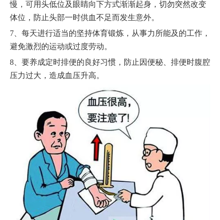
慢，可用头低位及眼睛向下方式渐渐起身，切勿突然改变
体位，防止头部一时供血不足而发生意外。
7
、每天进行适当的坚持体育锻炼，从事力所能及的工作，
避免激烈的运动或过度劳动。
8
、要养成定时排便的良好习惯
，防止因便秘、排便时腹腔
压力过大，造成血压升高。