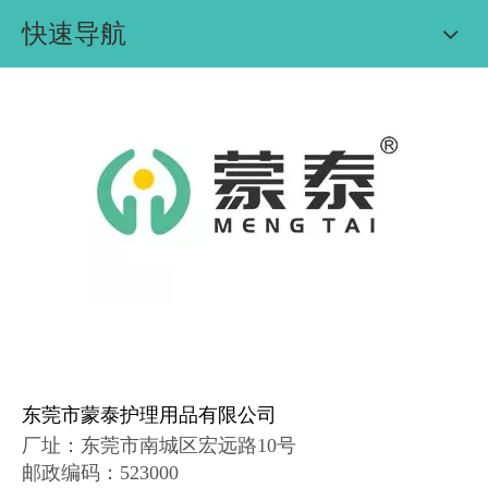
快速导航
东莞市蒙泰护理用品有限公司
厂址：
东莞市南城区宏远路10号
邮政编码
：
523000