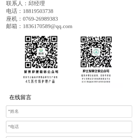
联系人：邱经理
电话：18819503738
座机：0769-26989383
邮箱：1836170589@qq.com
在线留言