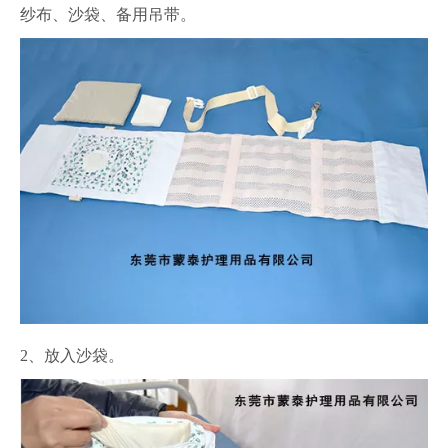
纱布、沙袋、备用吊带。
2、放入沙袋。