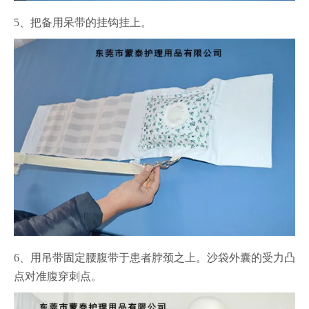
5、把备用呆带的挂钩挂上。
6、用吊带固定腰腹带于患者脖颈之上。
沙袋外囊的受力凸
点对准腹穿刺点。