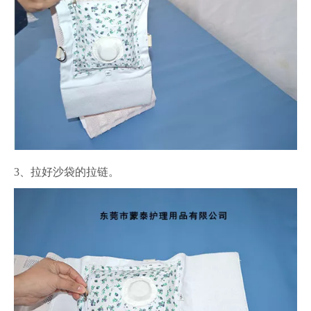
3、拉好沙袋的拉链。