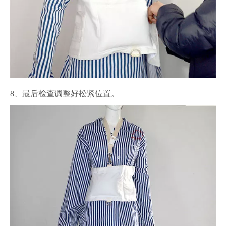
8、最后检查调整好松紧位置。