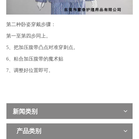
第二种卧姿穿戴步骤：
第一至第四步同上。
5、把加压腹带凸点对准穿刺点。
6、粘合加压腹带的魔术贴
7、调整好位置即可。
新闻类别
产品类别