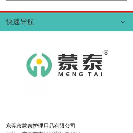
快速导航
东莞市蒙泰护理用品有限公司