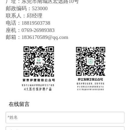
厂址：
东莞市南城区宏远路10号
邮政编码
：
523000
联系人：邱经理
电话：18819503738
座机：0769-26989383
邮箱：1836170589@qq.com
在线留言