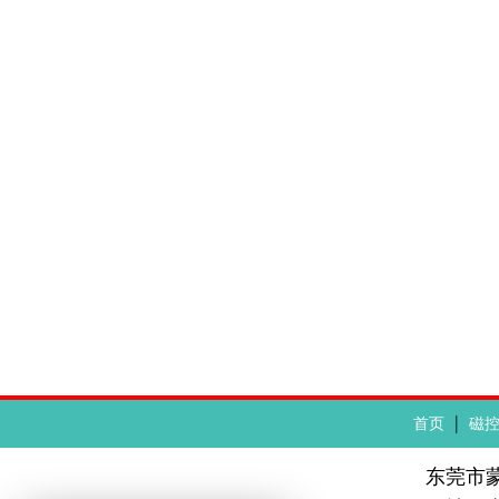
|
首页
磁
东莞市