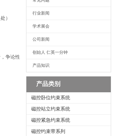
常见问题
行业新闻
之处）
学术展会
公司新闻
创始人 仁英一分钟
听，争论性
产品知识
产品类别
磁控卧位约束系统
磁控站立约束系统
磁控紧急约束系统
磁控约束带系列