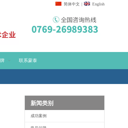
简体中文
|
English
牌
联系蒙泰
新闻类别
成功案例