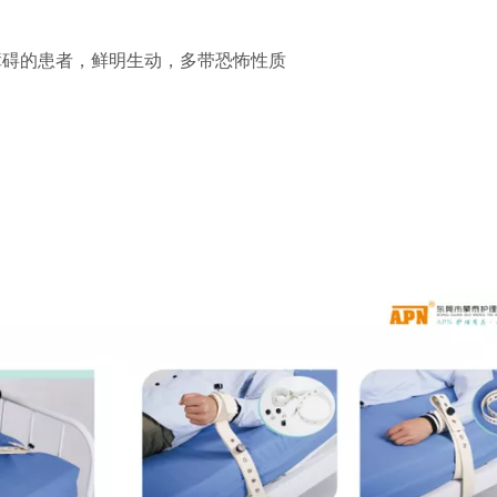
障碍的患者，鲜明生动，多带恐怖性质