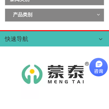
产品类别
快速导航