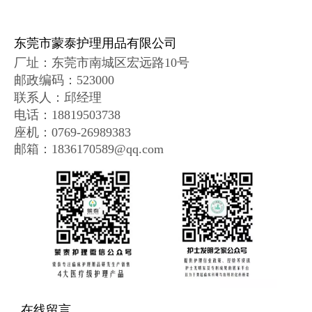
东莞市蒙泰护理用品有限公司
厂址：
东莞市南城区宏远路10号
邮政编码
：
523000
联系人：邱经理
电话：18819503738
座机：0769-26989383
邮箱：1836170589@qq.com
在线留言