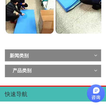
新闻类别
产品类别
快速导航