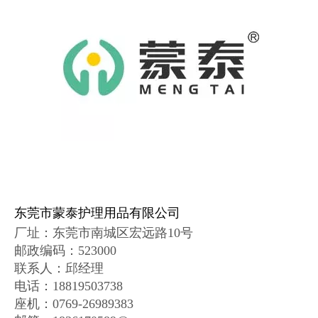
东莞市蒙泰护理用品有限公司
厂址：
东莞市南城区宏远路10号
邮政编码
：
523000
联系人：邱经理
电话：18819503738
座机：0769-26989383