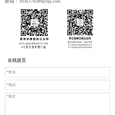
邮箱：1836170589@qq.com
在线留言