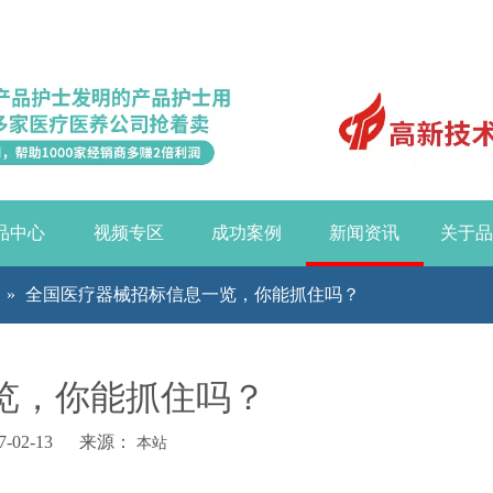
品中心
视频专区
成功案例
新闻资讯
关于品
»
全国医疗器械招标信息一览，你能抓住吗？
览，你能抓住吗？
-02-13 来源：
本站