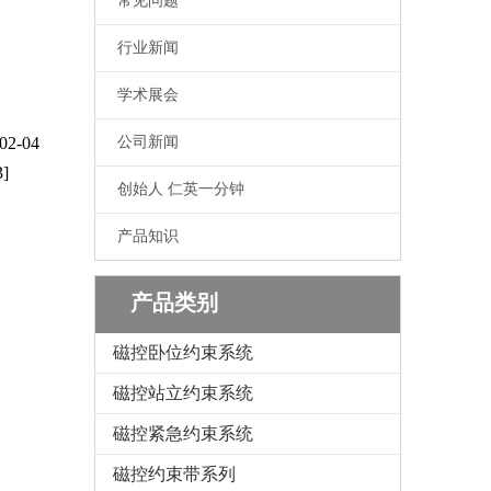
常见问题
行业新闻
学术展会
-04
公司新闻
]
创始人 仁英一分钟
产品知识
产品类别
磁控卧位约束系统
磁控站立约束系统
磁控紧急约束系统
磁控约束带系列