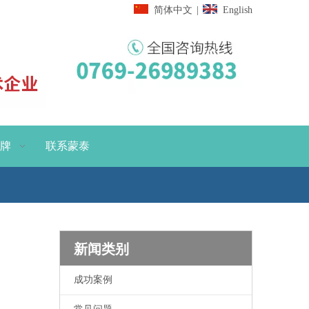
简体中文
|
English
牌
联系蒙泰
新闻类别
成功案例