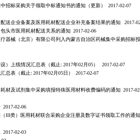
招标采购关于领取中标通知书的通知（更新） 2017-02-07
企业备案及医用耗材配送企业补充备案结果的通知 2017-02-
市医用耗材配送关系的通知 2017-02-06
医疗器械（北京）有限公司列入内蒙古自治区药械集中采购招标
况汇总表（截止: 2017年02月05） 2017-02-07
止: 2017年02月05日） 2017-02-07
材及试剂集中采购填报特殊医用材料收费编码的通知 2017-02-
7-02-06
III类）医用耗材联合采购企业注册及数字证书领取工作的通知 2
7-02-03