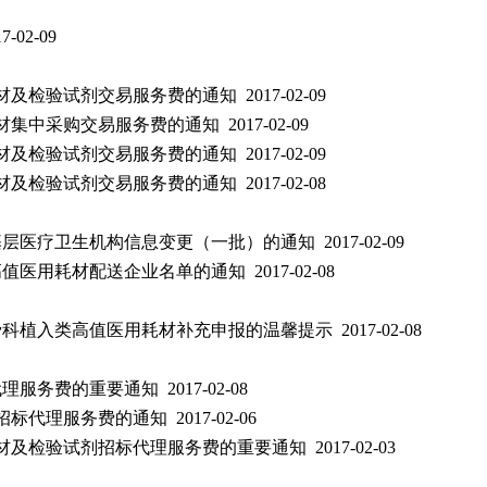
02-09
检验试剂交易服务费的通知 2017-02-09
中采购交易服务费的通知 2017-02-09
检验试剂交易服务费的通知 2017-02-09
检验试剂交易服务费的通知 2017-02-08
疗卫生机构信息变更（一批）的通知 2017-02-09
医用耗材配送企业名单的通知 2017-02-08
植入类高值医用耗材补充申报的温馨提示 2017-02-08
务费的重要通知 2017-02-08
代理服务费的通知 2017-02-06
及检验试剂招标代理服务费的重要通知 2017-02-03