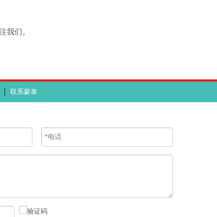
关注我们。
|
联系蒙泰