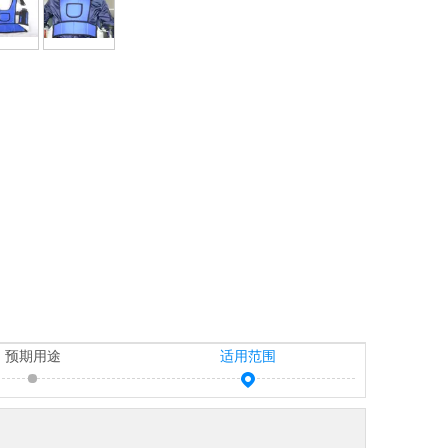
预期用途
适用范围