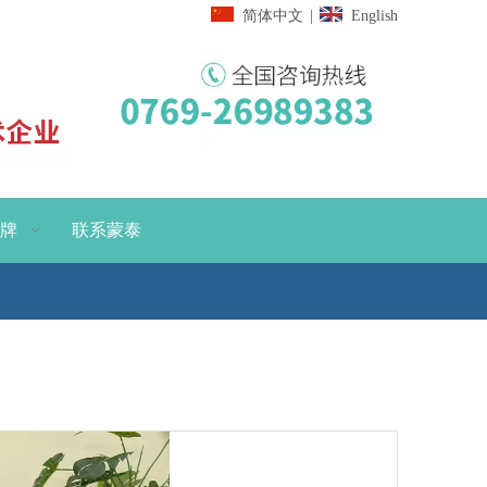
简体中文
|
English
牌
联系蒙泰