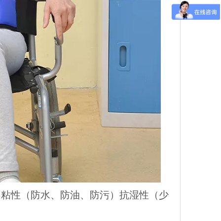
不粘性（防水、防油、防污）抗湿性（少