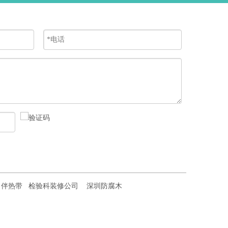
伴热带
检验科装修公司
深圳防腐木