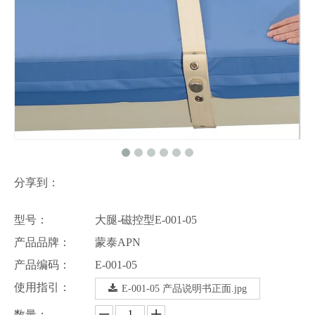
分享到：
型号：
大腿-磁控型E-001-05
产品品牌：
蒙泰APN
产品编码：
E-001-05
使用指引：
E-001-05 产品说明书正面.jpg
数量：