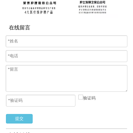
在线留言
提交