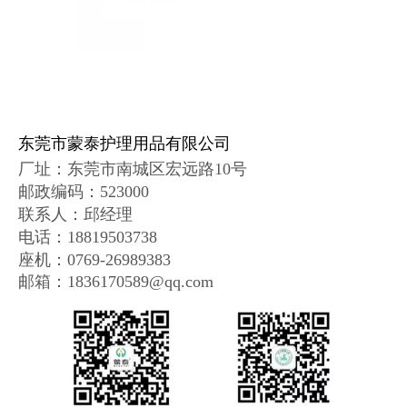
东莞市蒙泰护理用品有限公司
厂址：
东莞市南城区宏远路10号
邮政编码
：
523000
联系人：邱经理
电话：18819503738
座机：0769-26989383
邮箱：1836170589@qq.com