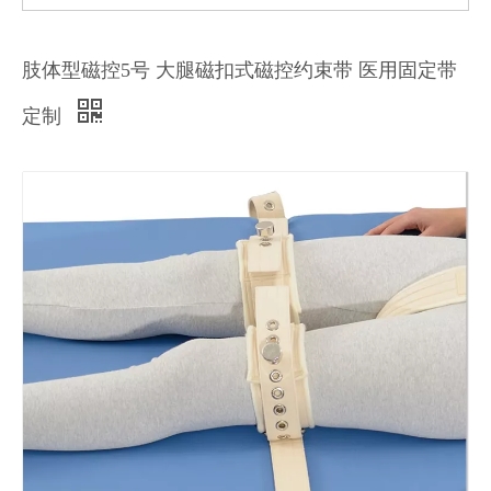
肢体型磁控5号 大腿磁扣式磁控约束带 医用固定带
定制