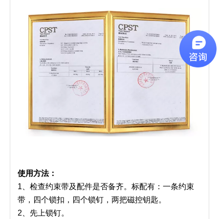
使用方法：
1、检查约束带及配件是否备齐。标配有：一条约束
带，四个锁扣，四个锁钉，两把磁控钥匙。
2、先上锁钉。