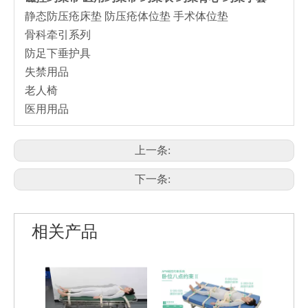
静态防压疮床垫 防压疮体位垫 手术体位垫
骨科牵引系列
防足下垂护具
失禁用品
老人椅
医用用品
上一条:
下一条:
相关产品