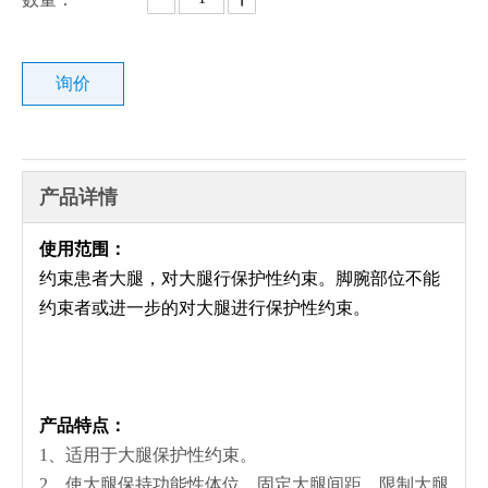
询价
产品详情
使用范围：
约束患者大腿，对大腿行保护性约束。脚腕部位不能
约束者或进一步的对大腿进行保护性约束。
产品特点：
1、适用于大腿保护性约束。
2、使大腿保持功能性体位，固定大腿间距，限制大腿