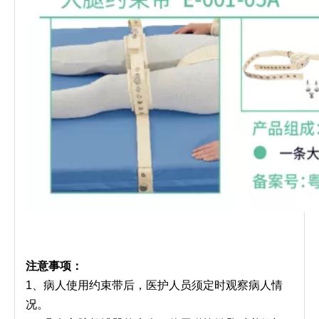
注意事项：
1、病人使用约束带后，医护人员须定时观察病人情
况。