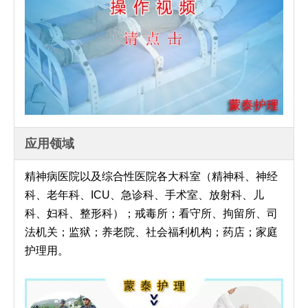
应用领域
精神病医院以及综合性医院各大科室（精神科、神经
科、老年科、ICU、急诊科、手术室、放射科、儿
科、妇科、整形科）；戒毒所；看守所、拘留所、司
法机关；监狱；养老院、社会福利机构；药店；家庭
护理用。