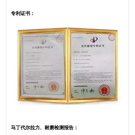
专利证书：
马丁代尔拉力、耐磨检测报告：