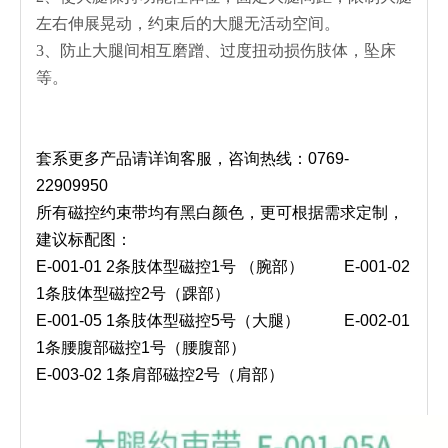
左右伸展晃动，约束后的大腿无活动空间。
3、防止大腿间相互磨蹭、过度扭动损伤肢体，坠床
等。
套系更多产品请详询客服，咨询热线：0769-
22909950
所有磁控约束带均有黑白颜色，更可根据需求定制，
建议标配图：
E-001-01 2条肢体型磁控1号 （腕部） E-001-02
1条肢体型磁控2号（踝部）
E-001-05 1条肢体型磁控5号（大腿） E-002-01
1条腰腹部磁控1号（腰腹部）
E-003-02 1条肩部磁控2号（肩部）