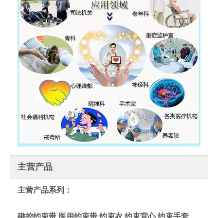
主营产品
主营产品系列：
磁控约束带 医用约束带 约束衣 约束背心 约束手套